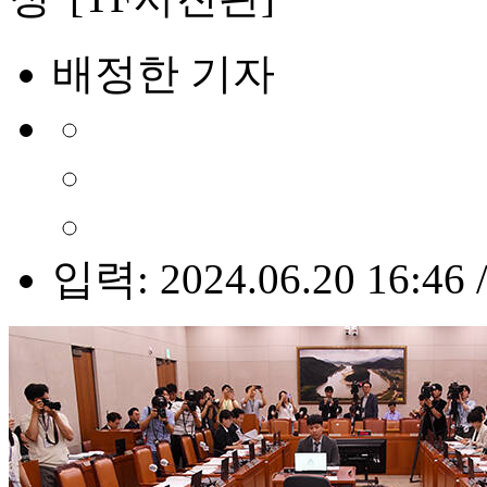
배정한 기자
입력: 2024.06.20 16:46 