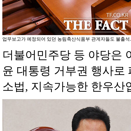
업무보고가 예정되어 있던 농림축산식품부 관계자들도 불출석.
더불어민주당 등 야당은 
윤 대통령 거부권 행사로
소법, 지속가능한 한우산