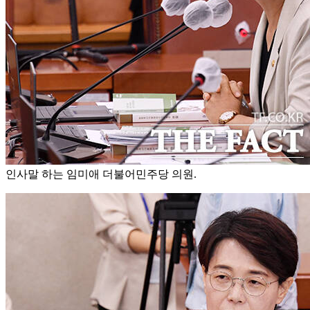
인사말 하는 임미애 더불어민주당 의원.