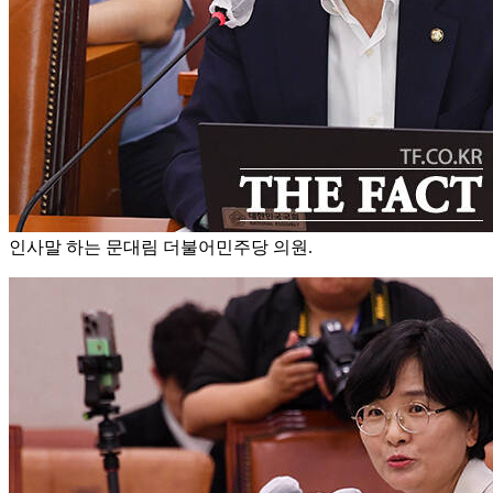
인사말 하는 문대림 더불어민주당 의원.