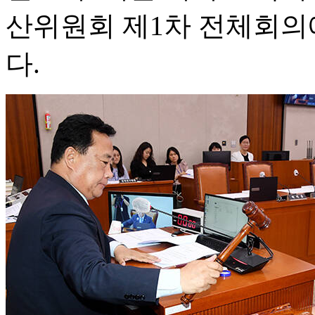
산위원회 제1차 전체회의
다.