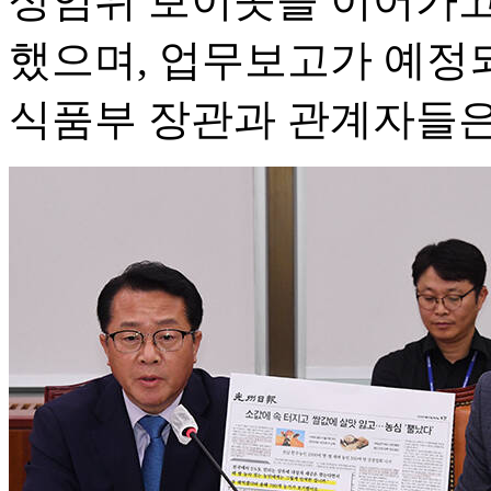
상임위 보이콧을 이어가고
했으며, 업무보고가 예정
식품부 장관과 관계자들은