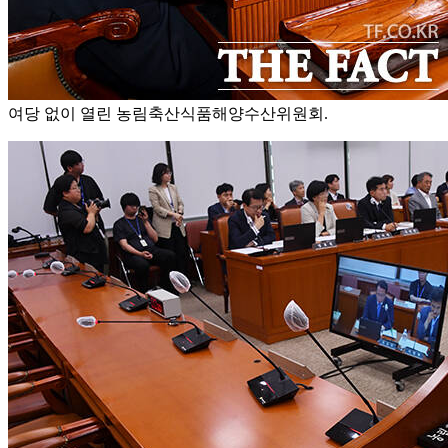
여당 없이 열린 농림축산식품해양수산위원회.