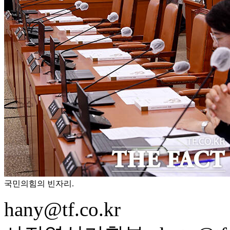
국민의힘의 빈자리.
hany@tf.co.kr