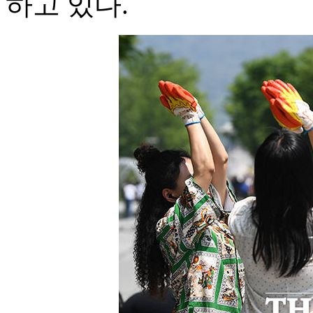
하고 있다.