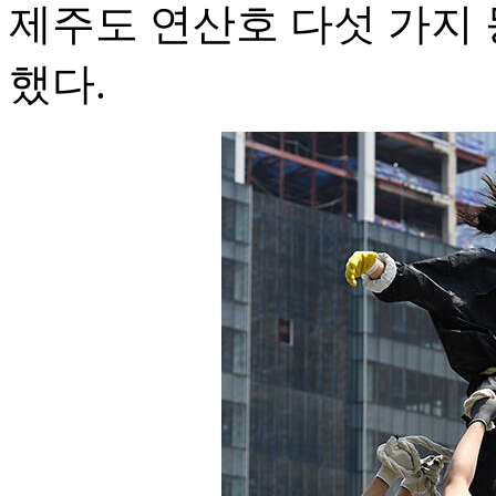
제주도 연산호 다섯 가지
했다.