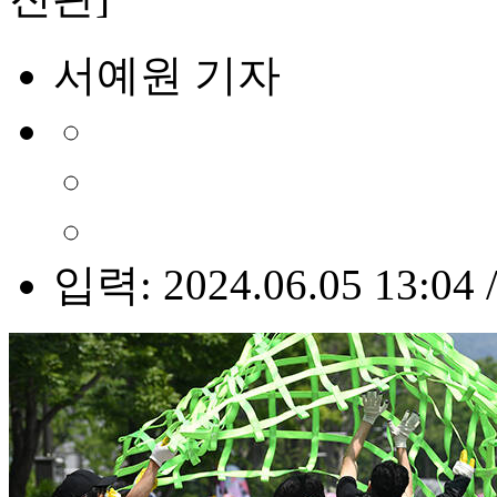
서예원 기자
입력: 2024.06.05 13:04 