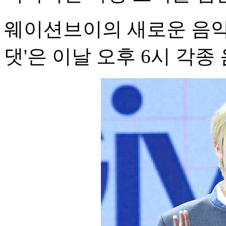
웨이션브이의 새로운 음악
댓'은 이날 오후 6시 각