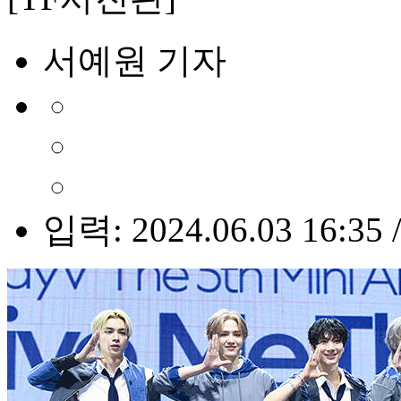
서예원 기자
입력: 2024.06.03 16:35 