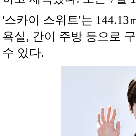
'스카이 스위트'는 144.13
욕실, 간이 주방 등으로 
수 있다.