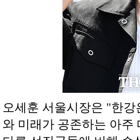
오세훈 서울시장은 "한강은
와 미래가 공존하는 아주