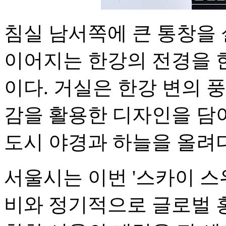
침실 남서쪽에 큰 통창을
이어지는 한강의 전경을 한
이다. 거실은 한강 변의 
감을 활용한 디자인을 담
도시 야경과 하늘을 올려다
서울시는 이번 '스카이 스
비와 정기적으로 글로벌 