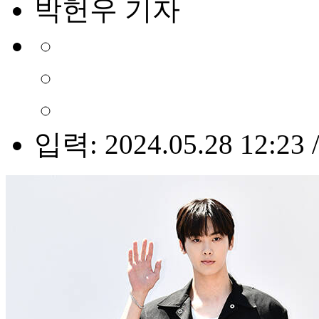
박헌우 기자
입력: 2024.05.28 12:23 