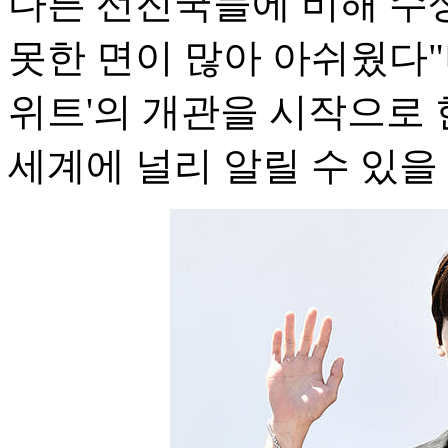
다른 선진국들에 비해 수
못한 면이 많아 아쉬웠다"
위트'의 개관을 시작으로 
세계에 널리 알릴 수 있을