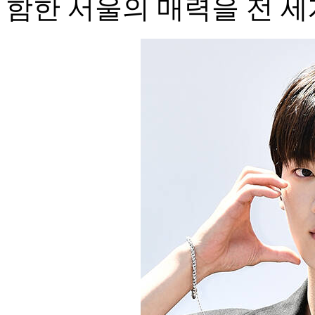
함한 서울의 매력을 전 