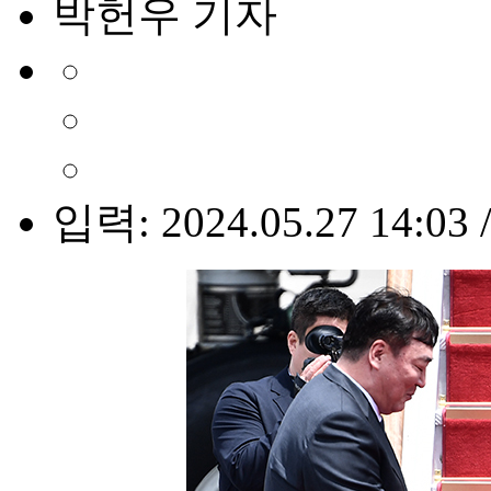
박헌우 기자
입력: 2024.05.27 14:03 