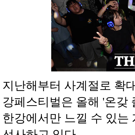
지난해부터 사계절로 확대
강페스티벌은 올해 '온갖 
한강에서만 느낄 수 있는
선사하고 있다.