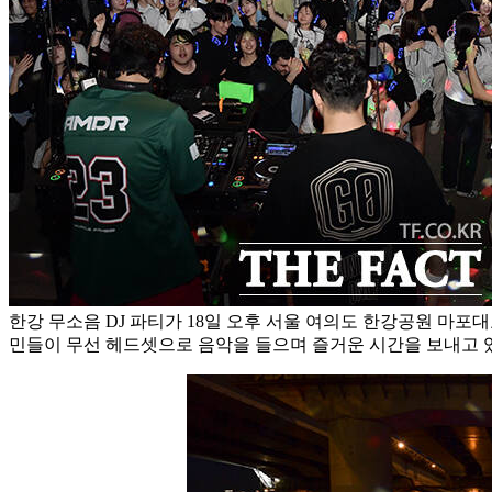
한강 무소음 DJ 파티가 18일 오후 서울 여의도 한강공원 마포
민들이 무선 헤드셋으로 음악을 들으며 즐거운 시간을 보내고 있