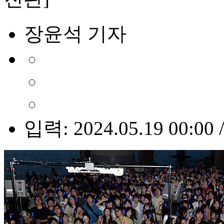
장윤석 기자
입력: 2024.05.19 00:00 