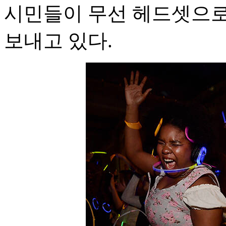
시민들이 무선 헤드셋으로
보내고 있다.