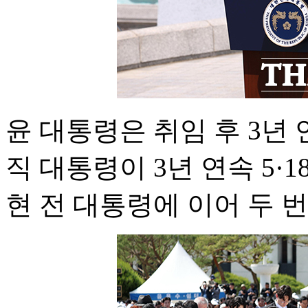
윤 대통령은 취임 후 3년 
직 대통령이 3년 연속 5
현 전 대통령에 이어 두 번