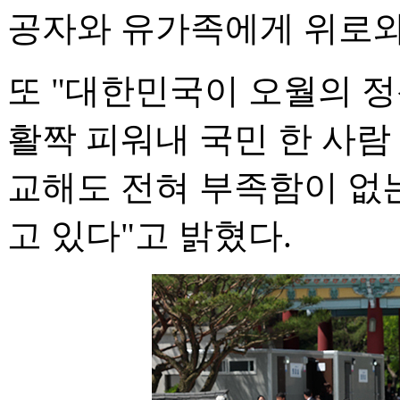
공자와 유가족에게 위로와
또 "대한민국이 오월의 
활짝 피워내 국민 한 사람
교해도 전혀 부족함이 없
고 있다"고 밝혔다.