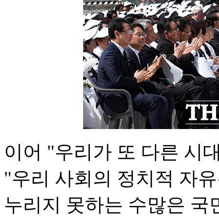
이어 "우리가 또 다른 시
"우리 사회의 정치적 자
누리지 못하는 수많은 국민