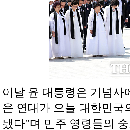
이날 윤 대통령은 기념사에서
운 연대가 오늘 대한민국
됐다"며 민주 영령들의 