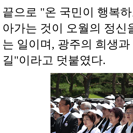
끝으로 "온 국민이 행복
아가는 것이 오월의 정신
는 일이며, 광주의 희생
길"이라고 덧붙였다.