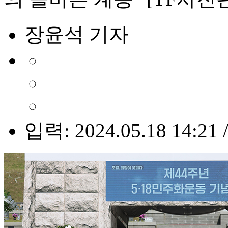
장윤석 기자
입력: 2024.05.18 14:21 