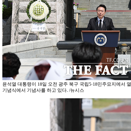
윤석열 대통령이 18일 오전 광주 북구 국립5·18민주묘지에서 열
기념식에서 기념사를 하고 있다. /뉴시스