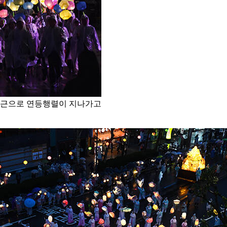
 인근으로 연등행렬이 지나가고