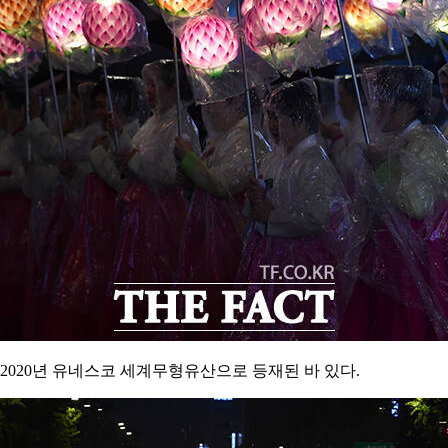
 2020년 유네스코 세계무형유산으로 등재된 바 있다.