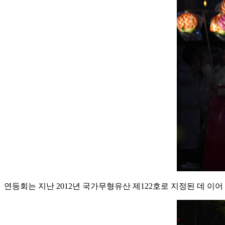
연등회는 지난 2012년 국가무형유산 제122호로 지정된 데 이어