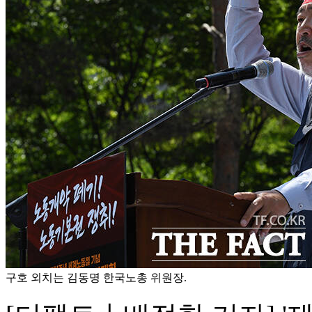
구호 외치는 김동명 한국노총 위원장.