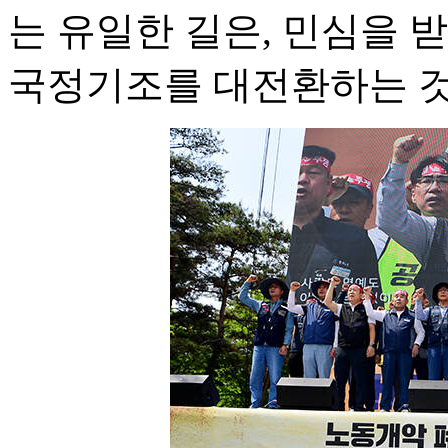
는 유일한 길은, 민심을 
국정기조를 대전환하는 것