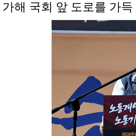
가해 국회 앞 도로를 가득