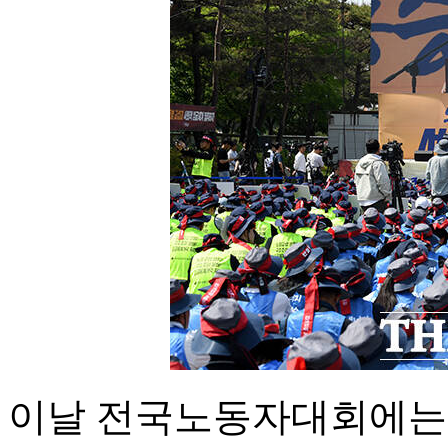
이날 전국노동자대회에는 주