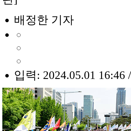
배정한 기자
입력: 2024.05.01 16:46 