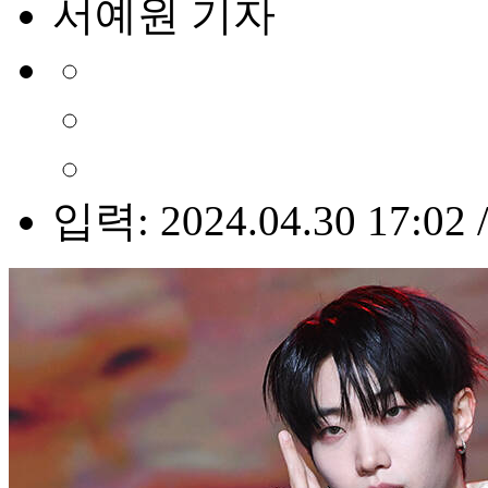
서예원 기자
입력: 2024.04.30 17:02 