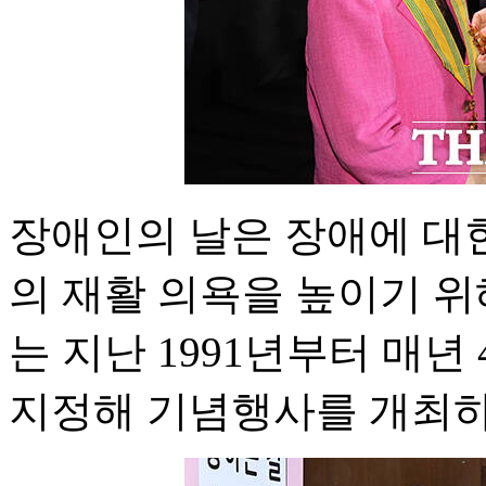
장애인의 날은 장애에 대
의 재활 의욕을 높이기 위
는 지난 1991년부터 매년
지정해 기념행사를 개최하