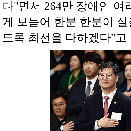
다"면서 264만 장애인 
게 보듬어 한분 한분이 실
도록 최선을 다하겠다"고 