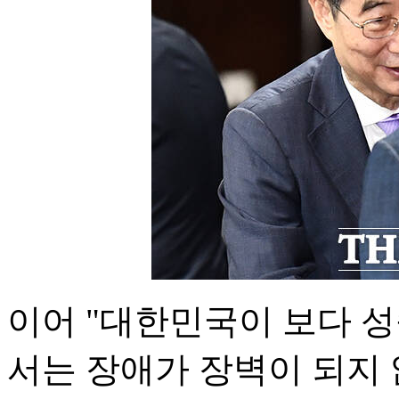
이어 "대한민국이 보다 
서는 장애가 장벽이 되지 