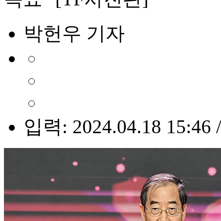
박헌우 기자
입력: 2024.04.18 15:46 