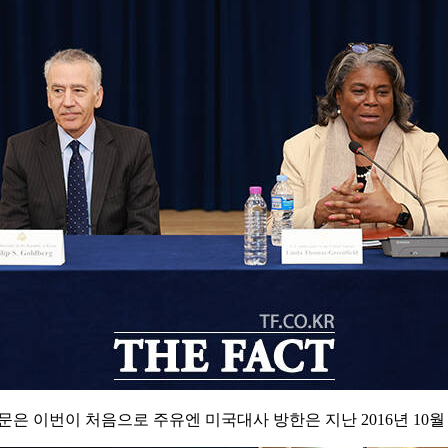
문은 이번이 처음으로 주유엔 미국대사 방한은 지난 2016년 10월 