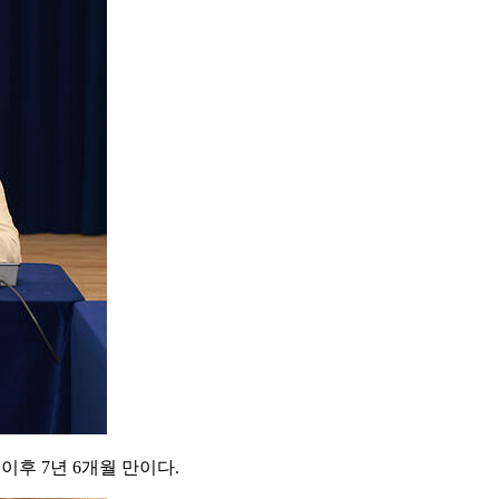
이후 7년 6개월 만이다.