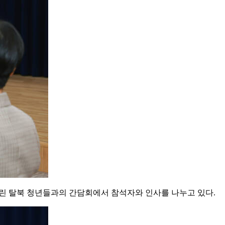
열린 탈북 청년들과의 간담회에서 참석자와 인사를 나누고 있다.