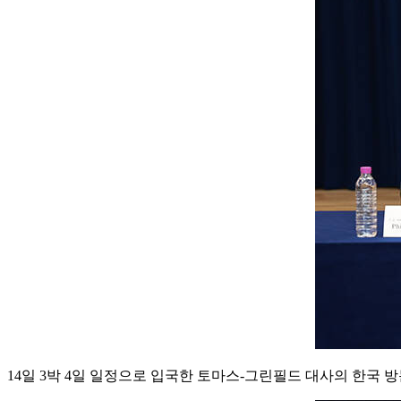
14일 3박 4일 일정으로 입국한 토마스-그린필드 대사의 한국 방