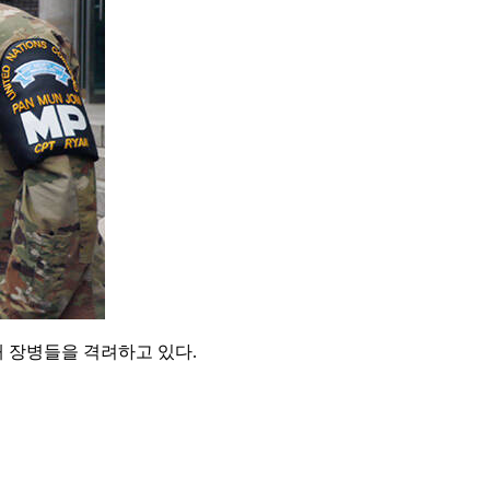
해 장병들을 격려하고 있다.