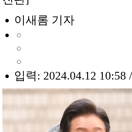
이새롬 기자
입력: 2024.04.12 10:58 