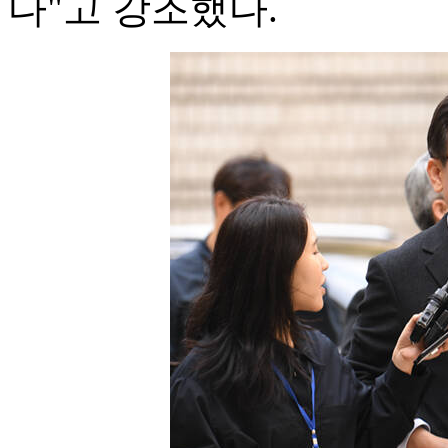
다"고 강조했다.