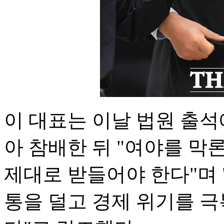
이 대표는 이날 법원 출
아 참배한 뒤 "여야를 막
제대로 받들어야 한다"며 
통을 덜고 경제 위기를 극