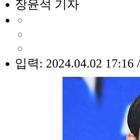
장윤석 기자
입력: 2024.04.02 17:16 