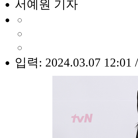
서예원 기자
입력: 2024.03.07 12:01 