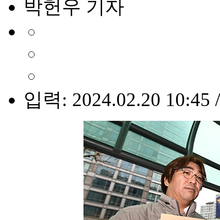
박헌우 기자
입력: 2024.02.20 10:45 