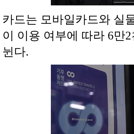
카드는 모바일카드와 실물
이 이용 여부에 따라 6만2
뉜다.