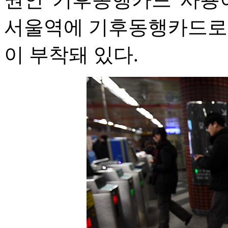
서울역에 기후동행카드로
이 부착돼 있다.