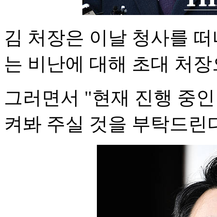
김 처장은 이날 청사를 
는 비난에 대해 초대 처장
그러면서 "현재 진행 중인
켜봐 주실 것을 부탁드린다