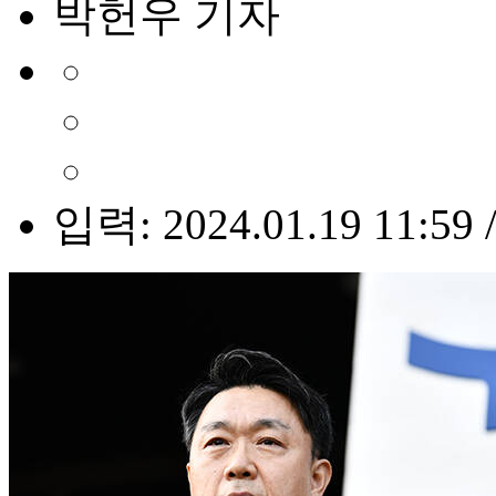
박헌우 기자
입력: 2024.01.19 11:59 