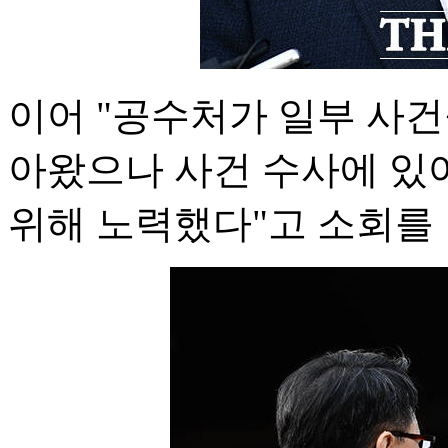
이어 "공수처가 일부 사
아왔으나 사건 수사에 있
위해 노력했다"고 소회를 