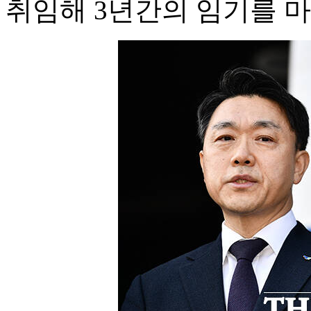
취임해 3년간의 임기를 