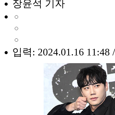
장윤석 기자
입력: 2024.01.16 11:48 