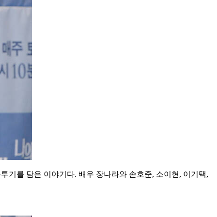
분투기를 담은 이야기다. 배우 장나라와 손호준, 소이현, 이기택,