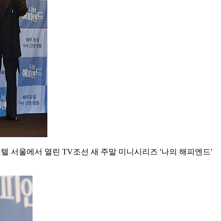
호텔 서울에서 열린 TV조선 새 주말 미니시리즈 '나의 해피엔드'