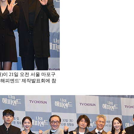
)이 21일 오전 서울 마포구
 해피엔드' 제작발표회에 참