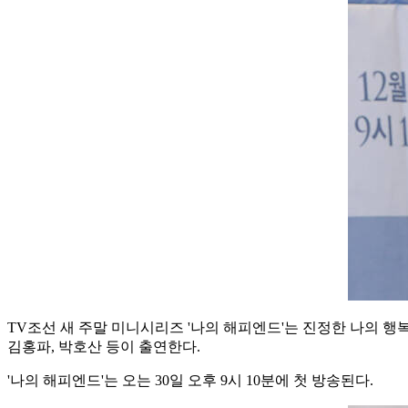
TV조선 새 주말 미니시리즈 '나의 해피엔드'는 진정한 나의 행복
김홍파, 박호산 등이 출연한다.
'나의 해피엔드'는 오는 30일 오후 9시 10분에 첫 방송된다.