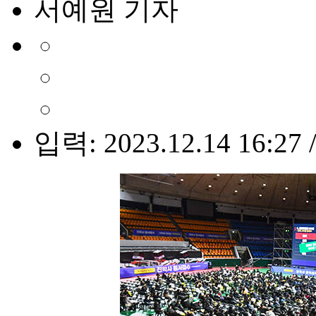
서예원 기자
입력: 2023.12.14 16:27 