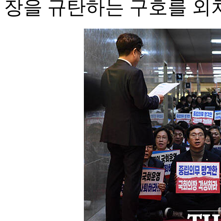
장을 규탄하는 구호를 외치