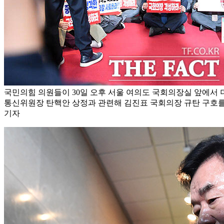
국민의힘 의원들이 30일 오후 서울 여의도 국회의장실 앞에서
통신위원장 탄핵안 상정과 관련해 김진표 국회의장 규탄 구호를
기자