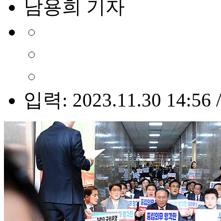
남용희 기자
입력: 2023.11.30 14:56 