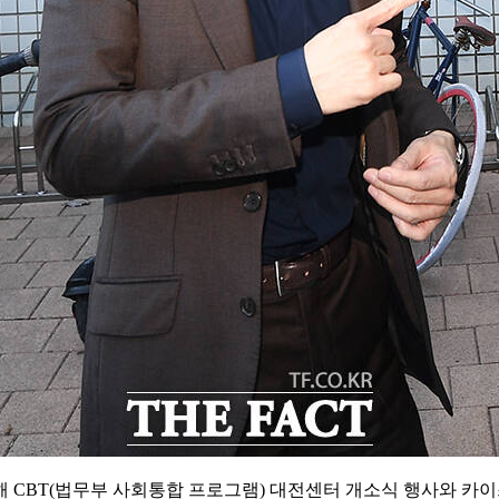
해 CBT(법무부 사회통합 프로그램) 대전센터 개소식 행사와 