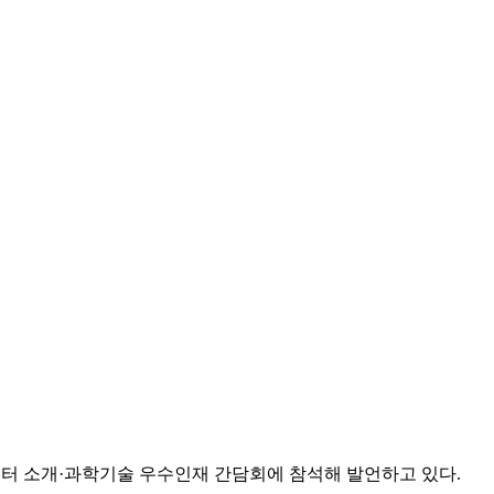
센터 소개·과학기술 우수인재 간담회에 참석해 발언하고 있다.