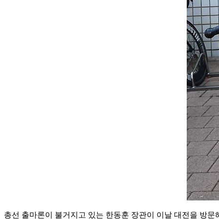
총선 출마론이 불거지고 있는 한동훈 장관이 이날 대전을 방문