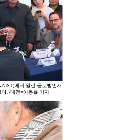
AIST)에서 열린 글로벌인재
다. /대전=이동률 기자