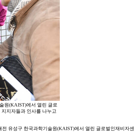
원(KAIST)에서 열린 글로
 지지자들과 인사를 나누고
 대전 유성구 한국과학기술원(KAIST)에서 열린 글로벌인재비자