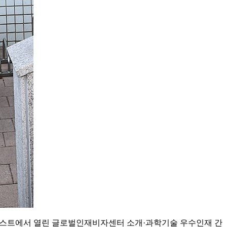
카이스트에서 열린 글로벌인재비자센터 소개·과학기술 우수인재 간