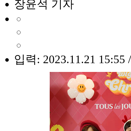
장윤석 기자
입력: 2023.11.21 15:55 