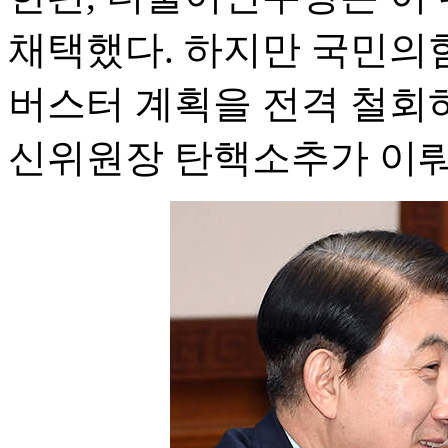
채택했다. 하지만 국민의
버스터 계획을 전격 철회
신위원장 탄핵소추가 이뤄