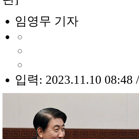
임영무 기자
입력: 2023.11.10 08:48 