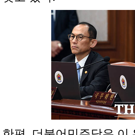
한편, 더불어민주당은 이