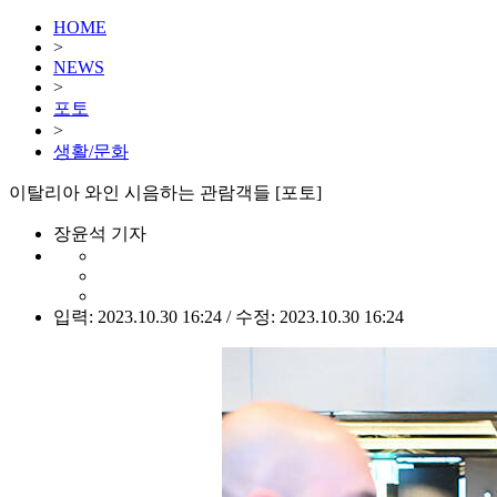
HOME
>
NEWS
>
포토
>
생활/문화
이탈리아 와인 시음하는 관람객들 [포토]
장윤석 기자
입력: 2023.10.30 16:24 / 수정: 2023.10.30 16:24