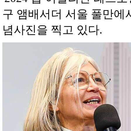
구 앰배서더 서울 풀만에
념사진을 찍고 있다.