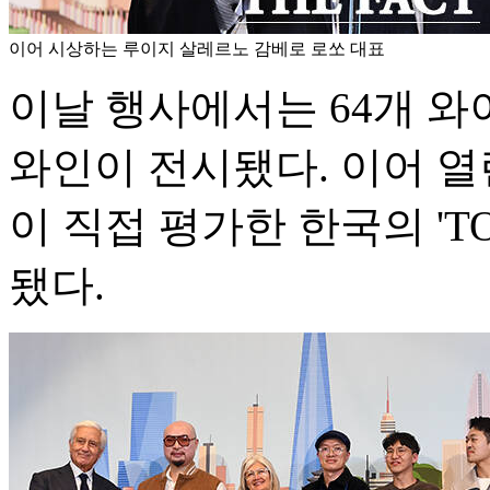
이어 시상하는 루이지 살레르노 감베로 로쏘 대표
이날 행사에서는 64개 와
와인이 전시됐다. 이어 
이 직접 평가한 한국의 'T
됐다.