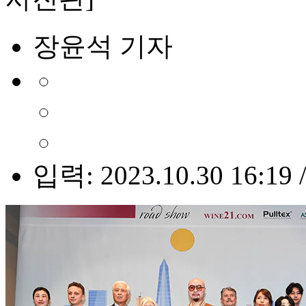
장윤석 기자
입력: 2023.10.30 16:19 