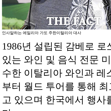
인사말하는 에밀리아 가또 주한이탈리아 대사
1986년 설립된 감베로 
있는 와인 및 음식 전문 미
수한 이탈리아 와인과 레스
부터 월드 투어를 통해 
고 있으며 한국에서 행사를