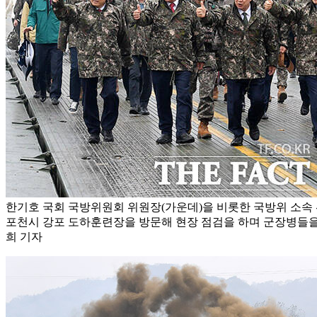
한기호 국회 국방위원회 위원장(가운데)을 비롯한 국방위 소속 
포천시 강포 도하훈련장을 방문해 현장 점검을 하며 군장병들을 
희 기자