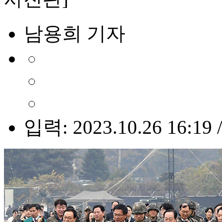
남용희 기자
입력: 2023.10.26 16:19 