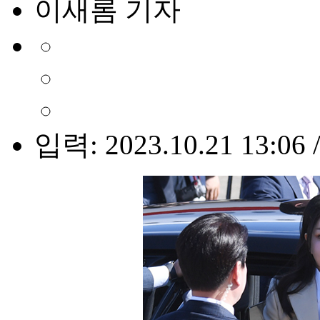
이새롬 기자
입력: 2023.10.21 13:06 