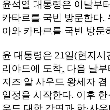
윤석열 대통령은 이날부터
카타르를 국빈 방문한다.
아와 카타르를 국빈 방문
윤 대통령은 21일(현지시
리야드에 도착, 다음 날부
지즈 알 사우드 왕세자 겸
일정을 시작한다. 이후 한·
우드 대학 강연과 한·사우