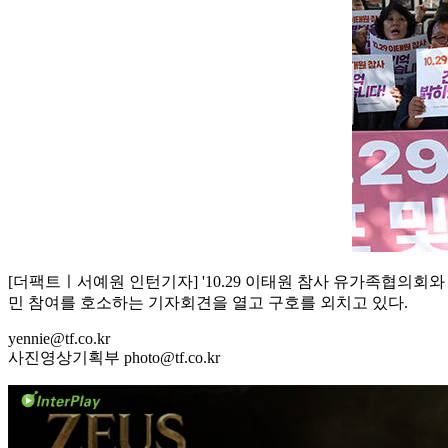
[더팩트ㅣ서예원 인턴기자] '10.29 이태원 참사 유가족협의회와
민 참여를 호소하는 기자회견을 열고 구호를 외치고 있다.
yennie@tf.co.kr
사진영상기획부 photo@tf.co.kr