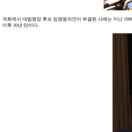
국회에서 대법원장 후보 임명동의안이 부결된 사례는 지난 198
이후 30년 만이다.