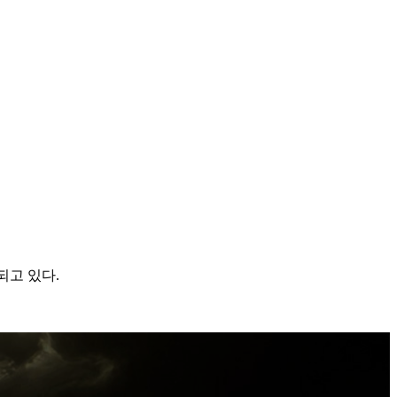
되고 있다.