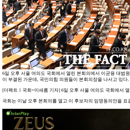
6일 오후 서울 여의도 국회에서 열린 본회의에서 이균용 대법
이 부결된 가운데, 국민의힘 의원들이 본회의장을 나서고 있다.
[더팩트ㅣ국회=이새롬 기자] 6일 오후 서울 여의도 국회에서 
국회는 이날 오후 본회의를 열고 이 후보자의 임명동의안을 표결에 