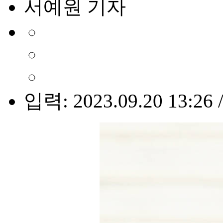
서예원 기자
입력: 2023.09.20 13:26 