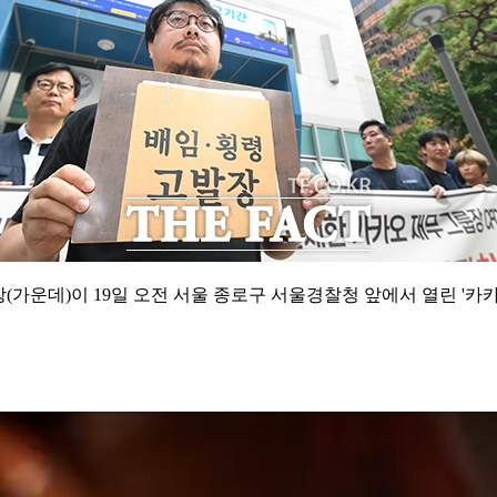
가운데)이 19일 오전 서울 종로구 서울경찰청 앞에서 열린 '카카