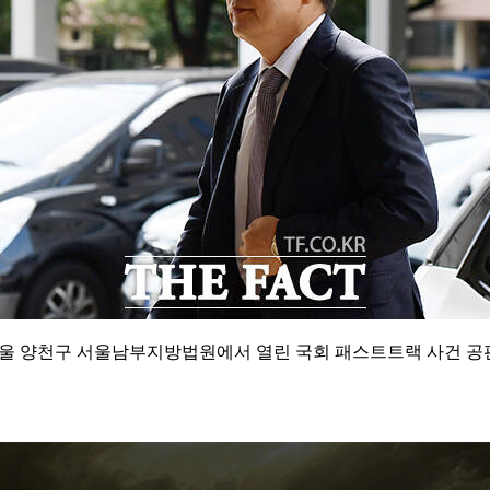
서울 양천구 서울남부지방법원에서 열린 국회 패스트트랙 사건 공