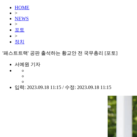
HOME
>
NEWS
>
포토
>
정치
'패스트트랙' 공판 출석하는 황교안 전 국무총리 [포토]
서예원 기자
입력: 2023.09.18 11:15 / 수정: 2023.09.18 11:15