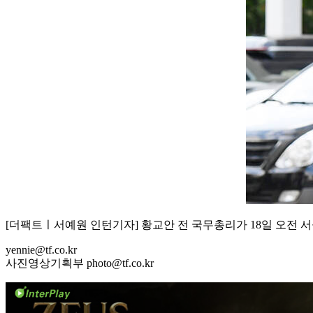
[더팩트ㅣ서예원 인턴기자] 황교안 전 국무총리가 18일 오전 
yennie@tf.co.kr
사진영상기획부 photo@tf.co.kr