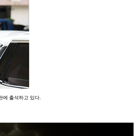
판에 출석하고 있다.