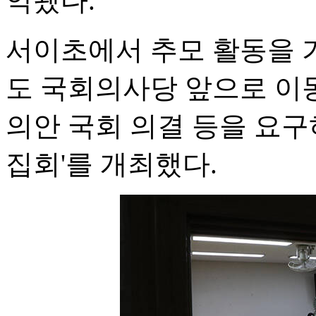
악됐다.
서이초에서 추모 활동을 
도 국회의사당 앞으로 이동
의안 국회 의결 등을 요구하
집회'를 개최했다.