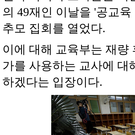
의 49재인 이날을 '공교육
추모 집회를 열었다.
이에 대해 교육부는 재량 
가를 사용하는 교사에 대
하겠다는 입장이다.