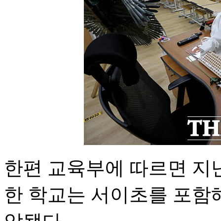
한편 교육부에 따르면 지난
한 학교는 서이초를 포함해