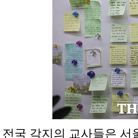
전국 각지의 교사들은 서