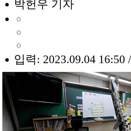
박헌우 기자
입력: 2023.09.04 16:50 