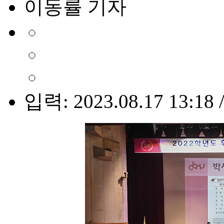
이동률 기자
입력: 2023.08.17 13:18 