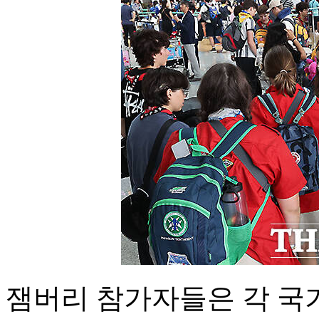
잼버리 참가자들은 각 국