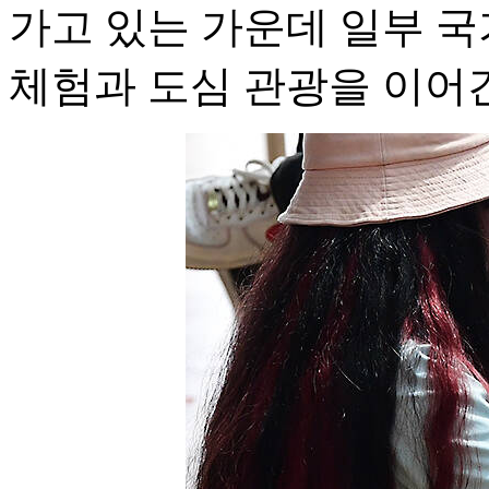
가고 있는 가운데 일부 국
체험과 도심 관광을 이어