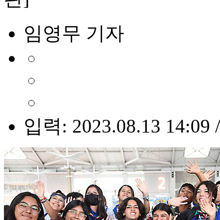
임영무 기자
입력: 2023.08.13 14:09 