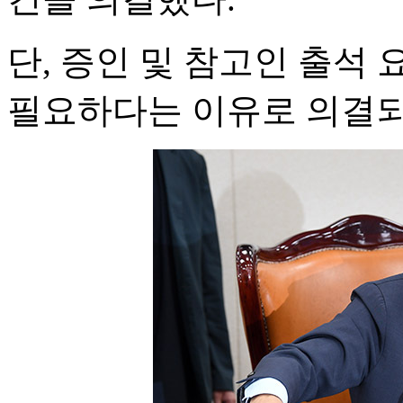
단, 증인 및 참고인 출석
필요하다는 이유로 의결되