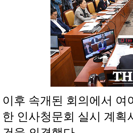
이후 속개된 회의에서 여야
한 인사청문회 실시 계획서
건을 의결했다.