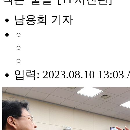
남용희 기자
입력: 2023.08.10 13:03 