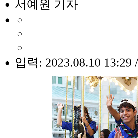
서예원 기자
입력: 2023.08.10 13:29 