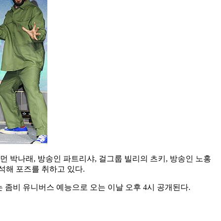
먼 박나래, 방송인 파트리샤, 걸그룹 빌리의 츠키, 방송인 노홍
석해 포즈를 취하고 있다.
좀비 유니버스 예능으로 오는 이날 오후 4시 공개된다.