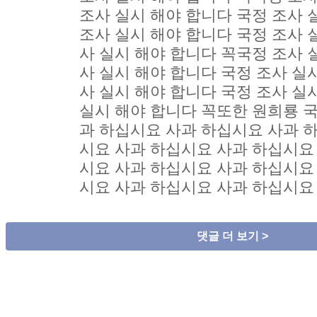
조사 실시 해야 합니다 국정 조사 
조사 실시 해야 합니다 국정 조사 
사 실시 해야 합니다 꼭국정 조사 
사 실시 해야 합니다 국정 조사 실
사 실시 해야 합니다 국정 조사 실
실시 해야 합니다 꼭또한 원희룡 
과 하십시요 사과 하십시요 사과 
시요 사과 하십시요 사과 하십시요
시요 사과 하십시요 사과 하십시요
시요 사과 하십시요 사과 하십시요
댓글 더 보기 >