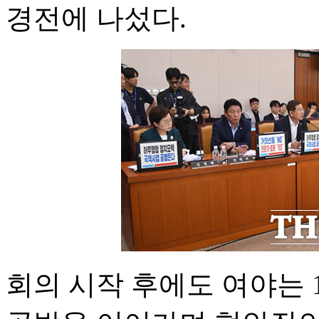
경전에 나섰다.
회의 시작 후에도 여야는 