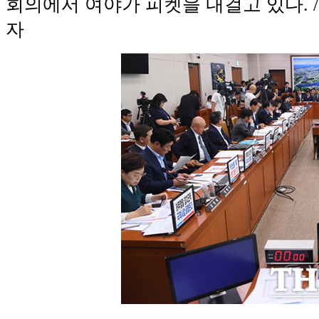
회의에서 여야가 피켓을 내걸고 있다. 
자