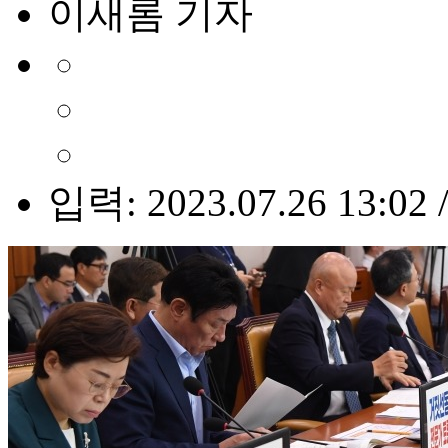
이새롬 기자
입력: 2023.07.26 13:02 