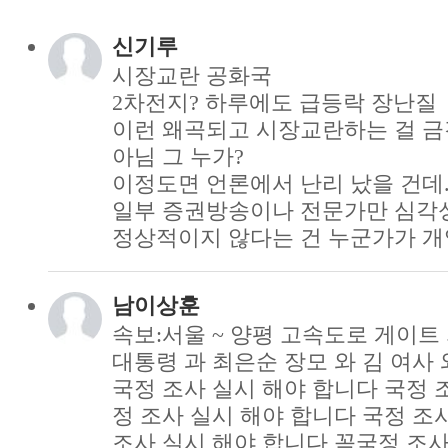
신기루
시장교란 공화국
2차전지? 하루에도 급등락 장난질
이런 왜곡되고 시장교란하는 걸 금
아님 그 누가?
이정도면 언론에서 난리 났을 건데.
일부 증권방송이나 전문가만 심각
정상적이지 않다는 건 누군가가 개
남이상훈
속보:서울 ~ 양평 고속도로 게이트 
대통령 과 최은순 장모 와 김 여사
국정 조사 실시 해야 합니다 국정 
정 조사 실시 해야 합니다 국정 조
조사 실시 해야 합니다 꼭국정 조사