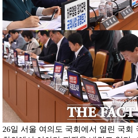
26일 서울 여의도 국회에서 열린 국회