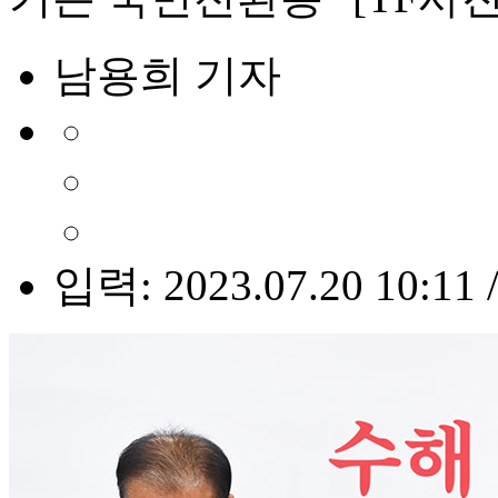
남용희 기자
입력: 2023.07.20 10:11 