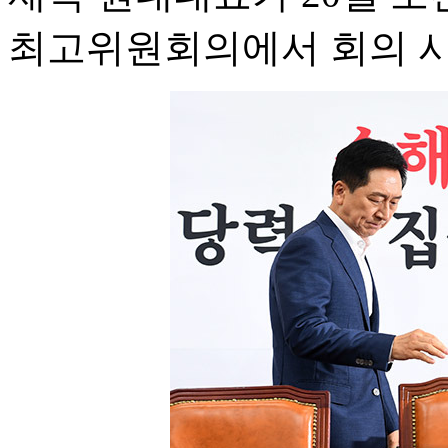
최고위원회의에서 회의 시