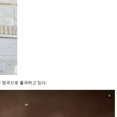
해 영국으로 출국하고 있다.