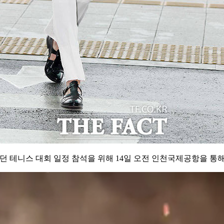
던 테니스 대회 일정 참석을 위해 14일 오전 인천국제공항을 통