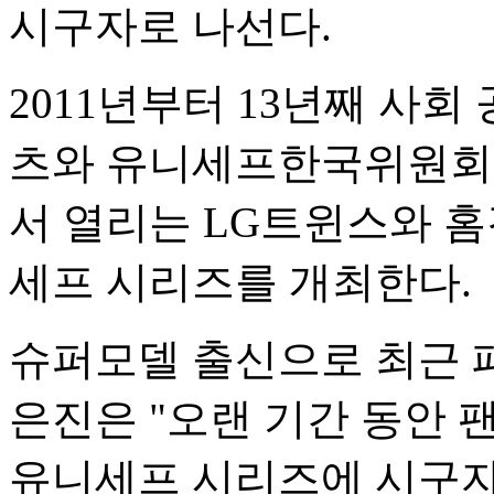
시구자로 나선다.
2011년부터 13년째 사
츠와 유니세프한국위원회는
서 열리는 LG트윈스와 홈
세프 시리즈를 개최한다.
슈퍼모델 출신으로 최근 
은진은 "오랜 기간 동안
유니세프 시리즈에 시구자