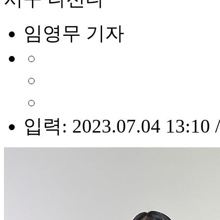
임영무 기자
입력: 2023.07.04 13:10 