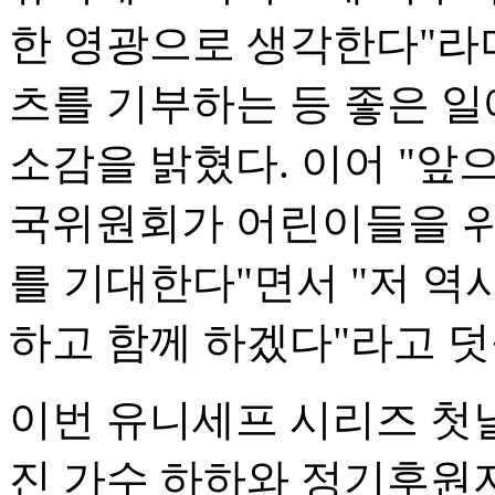
한 영광으로 생각한다"라
츠를 기부하는 등 좋은 일
소감을 밝혔다. 이어 "
국위원회가 어린이들을 위
를 기대한다"면서 "저 역
하고 함께 하겠다"라고 덧
이번 유니세프 시리즈 첫
진 가수 하하와 정기후원