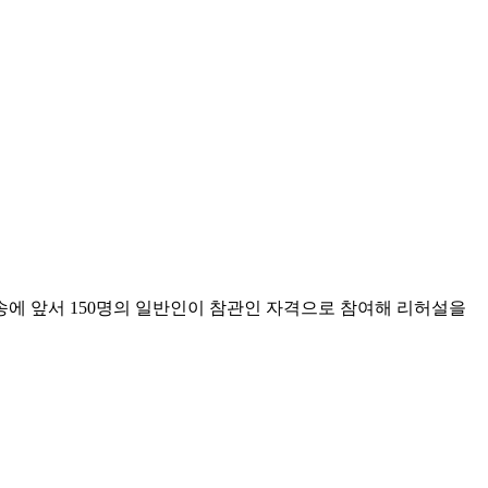
생방송에 앞서 150명의 일반인이 참관인 자격으로 참여해 리허설을