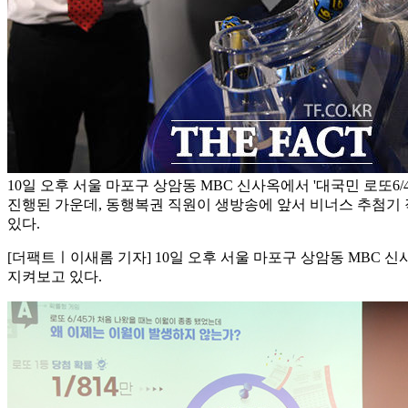
10일 오후 서울 마포구 상암동 MBC 신사옥에서 '대국민 로또6/
진행된 가운데, 동행복권 직원이 생방송에 앞서 비너스 추첨기
있다.
[더팩트ㅣ이새롬 기자] 10일 오후 서울 마포구 상암동 MBC 신
지켜보고 있다.