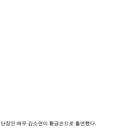
 단장인 배우 김소연이 황금손으로 출연했다.