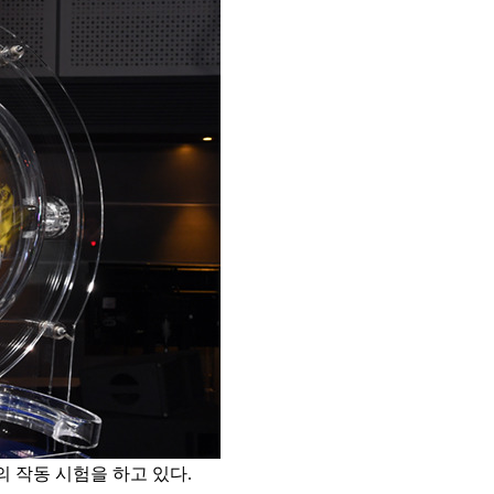
 작동 시험을 하고 있다.