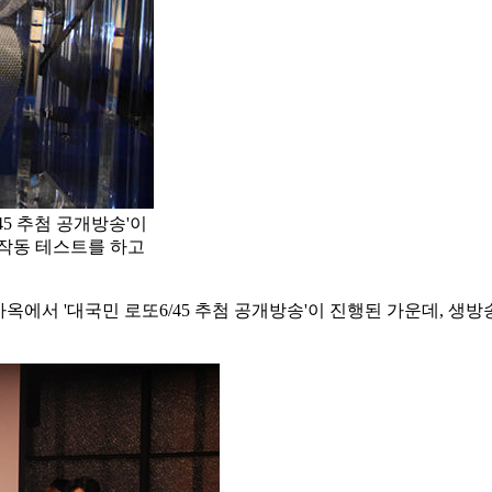
45 추첨 공개방송'이
 작동 테스트를 하고
사옥에서 '대국민 로또6/45 추첨 공개방송'이 진행된 가운데, 