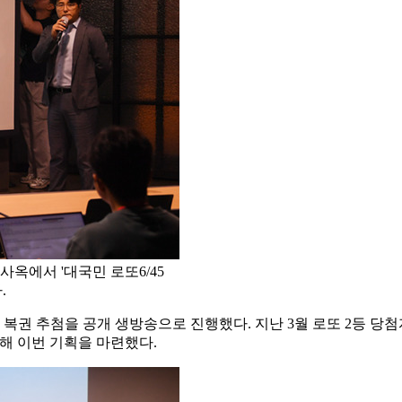
사옥에서 '대국민 로또6/45
.
 추첨을 공개 생방송으로 진행했다. 지난 3월 로또 2등 당첨자가 
해 이번 기획을 마련했다.