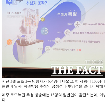
지난 3월 로또 2등 당첨자가 664명이 나오고, 한 사람이 100장
논란이 일자, 복권방송 추첨의 공정성과 투명성을 알리기 위해 
매주 로또복권 추첨 방송에는 15명의 일반인이 참관하는데, 이날 
다.