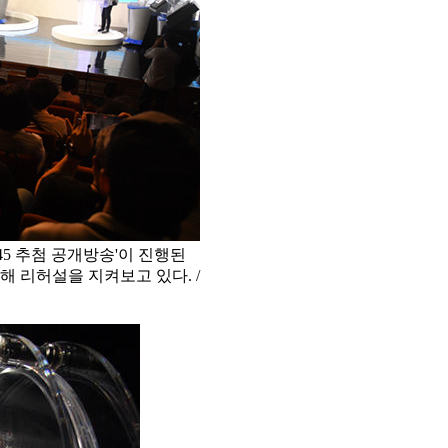
45 추첨 공개방송'이 진행된
해 리허설을 지켜보고 있다. /