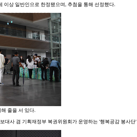
9세 이상 일반인으로 한정됐으며, 추첨을 통해 선정했다.
 줄을 서 있다.
홍보대사 겸 기획재정부 복권위원회가 운영하는 '행복공감 봉사단'