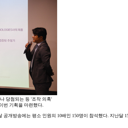
이나 당첨되는 등 '조작 의혹'
이번 기획을 마련했다.
공개방송에는 평소 인원의 10배인 150명이 참석했다. 지난달 15