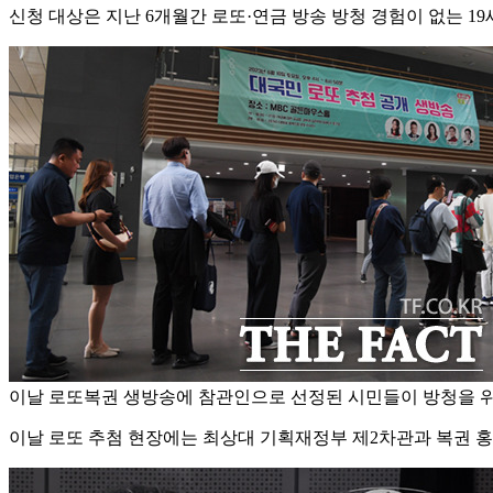
신청 대상은 지난 6개월간 로또·연금 방송 방청 경험이 없는 1
이날 로또복권 생방송에 참관인으로 선정된 시민들이 방청을 위해
이날 로또 추첨 현장에는 최상대 기획재정부 제2차관과 복권 