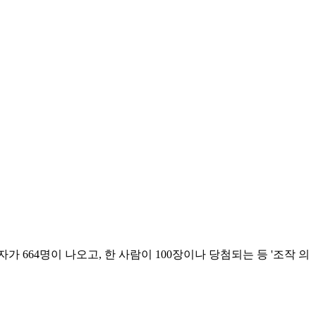
664명이 나오고, 한 사람이 100장이나 당첨되는 등 '조작 의