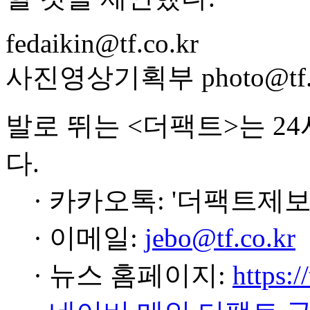
fedaikin@tf.co.kr
사진영상기획부 photo@tf.c
발로 뛰는 <더팩트>는 2
다.
· 카카오톡: '더팩트제보
· 이메일:
jebo@tf.co.kr
· 뉴스 홈페이지:
https:/