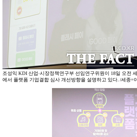
조성익 KDI 산업·시장정책연구부 선임연구위원이 18일 오전
에서 플랫폼 기업결합 심사 개선방향을 설명하고 있다. /세종=