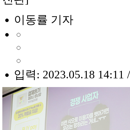
이동률 기자
입력: 2023.05.18 14:11 