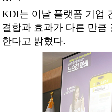
KDI는 이날 플랫폼 기업
결합과 효과가 다른 만큼
한다고 밝혔다.