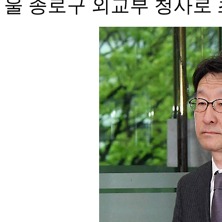
울 종로구 외교부 청사로 