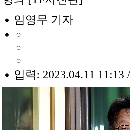
임영무 기자
입력: 2023.04.11 11:13 