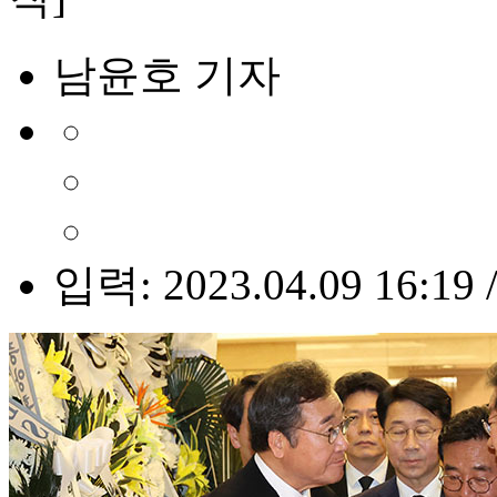
남윤호 기자
입력: 2023.04.09 16:19 