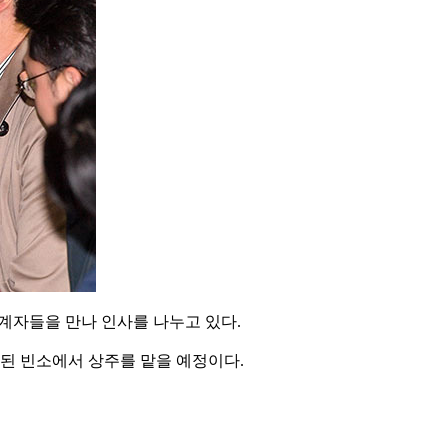
계자들을 만나 인사를 나누고 있다.
련된 빈소에서 상주를 맡을 예정이다.