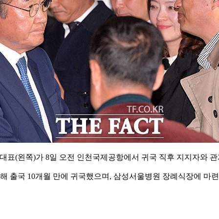
대표(왼쪽)가 8일 오전 인천국제공항에서 귀국 직후 지지자와 관
위해 출국 10개월 만에 귀국했으며, 삼성서울병원 장례식장에 마