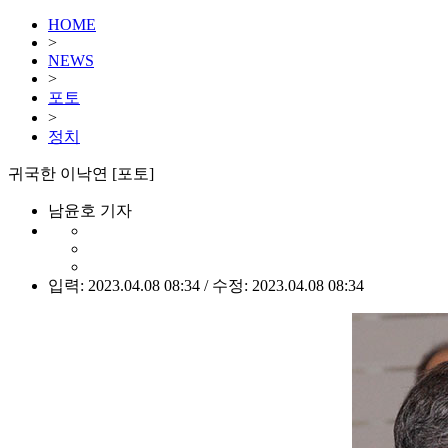
HOME
>
NEWS
>
포토
>
정치
귀국한 이낙연 [포토]
남윤호 기자
입력: 2023.04.08 08:34 / 수정: 2023.04.08 08:34